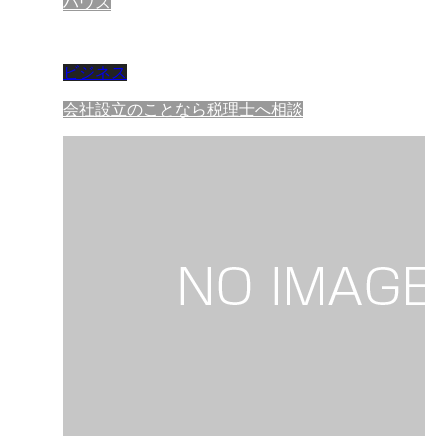
ハウス
ビジネス
会社設立のことなら税理士へ相談