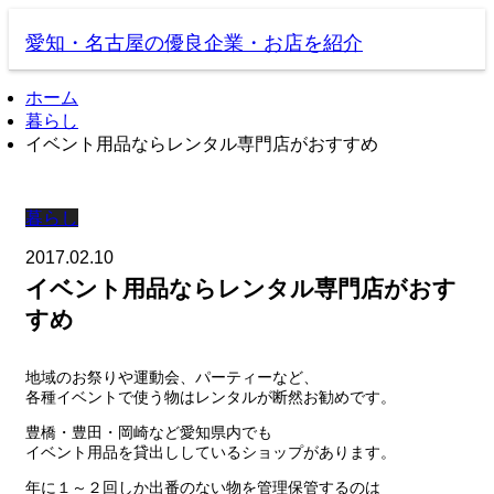
愛知・名古屋の優良企業・お店を紹介
ホーム
暮らし
イベント用品ならレンタル専門店がおすすめ
暮らし
2017.02.10
イベント用品ならレンタル専門店がおす
すめ
地域のお祭りや運動会、パーティーなど、
各種イベントで使う物はレンタルが断然お勧めです。
豊橋・豊田・岡崎など愛知県内でも
イベント用品を貸出ししているショップがあります。
年に１～２回しか出番のない物を管理保管するのは