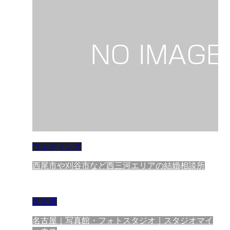
ウェディング
西尾市や刈谷市など西三河エリアの結婚相談所
名古屋
名古屋｜写真館・フォトスタジオ｜スタジオマイ