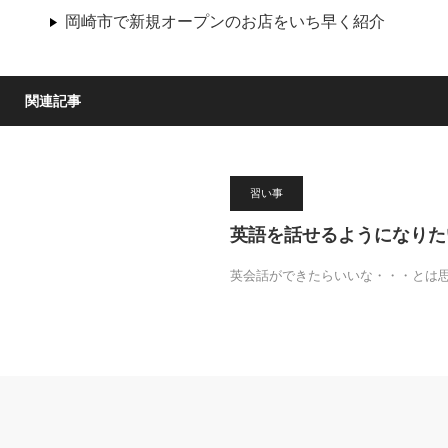
岡崎市で新規オープンのお店をいち早く紹介
関連記事
習い事
英語を話せるようになりた
英会話ができたらいいな・・・とは