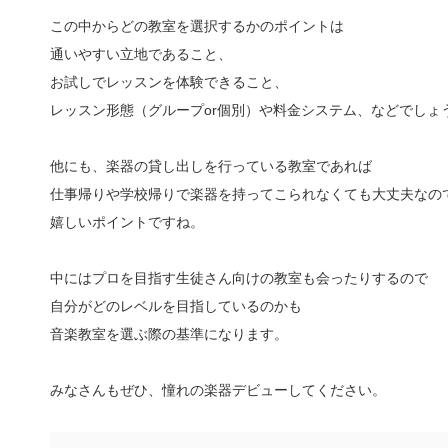
この中からどの教室を選択するかのポイントは
通いやすい立地であること、
お試しでレッスンを体験できること、
レッスン形態（グループor個別）や料金システム、などでしょ
他にも、楽器の貸し出しを行っている教室であれば
仕事帰りや学校帰りで楽器を持ってこられなくても大丈夫なの
嬉しいポイントですね。
中にはプロを目指す生徒さん向けの教室も会ったりするので
自分がどのレベルを目指しているのかも
音楽教室を選ぶ際の基準になります。
みなさんもぜひ、憧れの楽器デビューしてください。