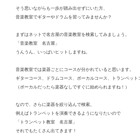
そう思いながらも一歩が踏み出せずにいた方、
音楽教室でギターやドラムを習ってみませんか？
まずはネットで名古屋の音楽教室を検索してみましょう。
「音楽教室 名古屋」
うんうん、いっぱいヒットしますね。
音楽教室では楽器ごとにコースが分かれていると思います。
ギターコース、ドラムコース、ボーカルコース、トランペット
（ボーカルだったら楽器なしですぐに始められますね！）
なので、さらに楽器を絞り込んで検索。
例えばトランペットを演奏できるようになりたいので
「トランペット教室 名古屋」
それでもたくさん出てきます！